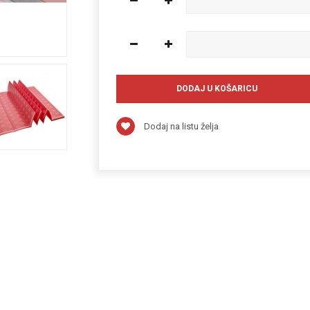
Dodaj na listu želja