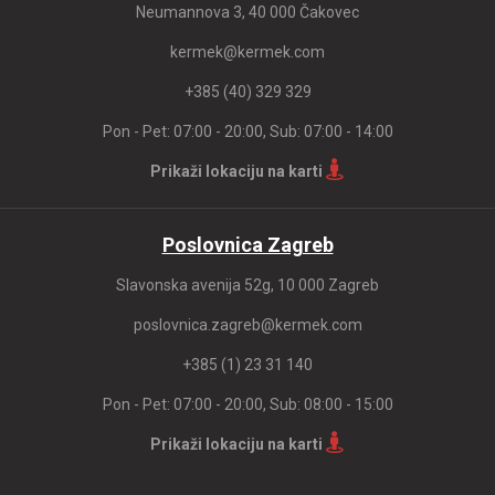
Neumannova 3, 40 000 Čakovec
kermek@kermek.com
+385 (40) 329 329
Pon - Pet: 07:00 - 20:00, Sub: 07:00 - 14:00
Prikaži lokaciju na karti
Poslovnica Zagreb
Slavonska avenija 52g, 10 000 Zagreb
poslovnica.zagreb@kermek.com
+385 (1) 23 31 140
Pon - Pet: 07:00 - 20:00, Sub: 08:00 - 15:00
Prikaži lokaciju na karti