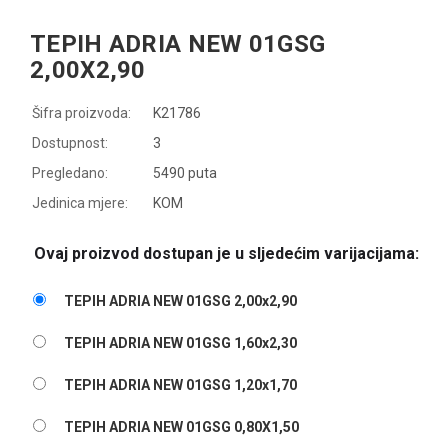
TEPIH ADRIA NEW 01GSG
2,00X2,90
Šifra proizvoda:
K21786
Dostupnost:
3
Pregledano:
5490 puta
Jedinica mjere:
KOM
Ovaj proizvod dostupan je u sljedećim varijacijama:
TEPIH ADRIA NEW 01GSG 2,00x2,90
TEPIH ADRIA NEW 01GSG 1,60x2,30
TEPIH ADRIA NEW 01GSG 1,20x1,70
TEPIH ADRIA NEW 01GSG 0,80X1,50