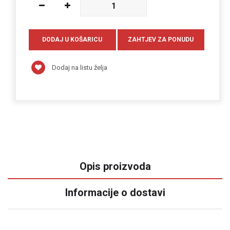
Dodaj na listu želja
Opis proizvoda
Informacije o dostavi