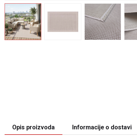
Opis proizvoda
Informacije o dostavi