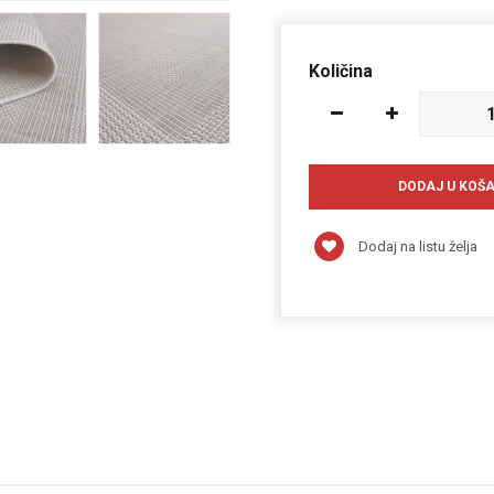
Količina
Dodaj na listu želja