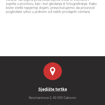
svjetla u prostoru, kao i kut gledanja ili fotografiranja. Kako
biste stekli najvjerniji dojam, preporučujemo da proizvod
pogledate uživo u jednom od naših prodajnih centara.
Sjedište tvrtke
Neumannova 3, 40 000 Čakovec