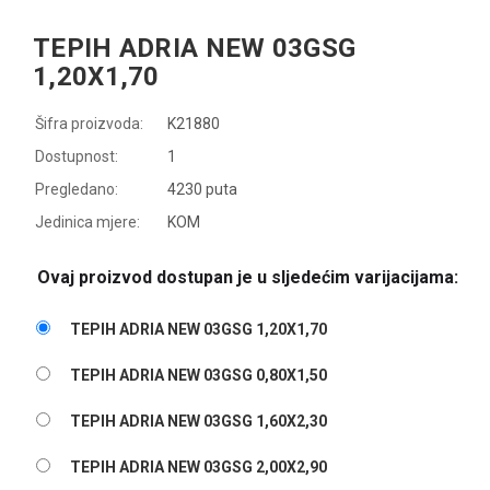
TEPIH ADRIA NEW 03GSG
1,20X1,70
Šifra proizvoda:
K21880
Dostupnost:
1
Pregledano:
4230 puta
Jedinica mjere:
KOM
Ovaj proizvod dostupan je u sljedećim varijacijama:
TEPIH ADRIA NEW 03GSG 1,20X1,70
TEPIH ADRIA NEW 03GSG 0,80X1,50
TEPIH ADRIA NEW 03GSG 1,60X2,30
TEPIH ADRIA NEW 03GSG 2,00X2,90