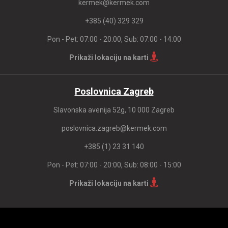
kermek@kermek.com
+385 (40) 329 329
Pon - Pet: 07:00 - 20:00, Sub: 07:00 - 14:00
Prikaži lokaciju na karti
Poslovnica Zagreb
Slavonska avenija 52g, 10 000 Zagreb
poslovnica.zagreb@kermek.com
+385 (1) 23 31 140
Pon - Pet: 07:00 - 20:00, Sub: 08:00 - 15:00
Prikaži lokaciju na karti