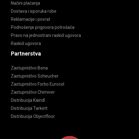
Načini plaćanja
Dostava i isporuka robe
Reklamacije i povrat
Podnošenje prigovora potrošača
Pravo na jednostrani raskid ugovora
Raskid ugovora
Partnerstva
Zastupništvo Bona
Zastupništvo Scheucher
Zastupništvo Forbo Eurocol
Zastupništvo Chimiver
Distribucija Kaindl
Distribucija Tarkett
Distribucija Objectfloor