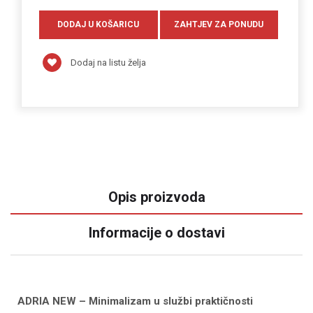
Dodaj na listu želja
Opis proizvoda
Informacije o dostavi
ADRIA NEW – Minimalizam u službi praktičnosti