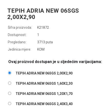
TEPIH ADRIA NEW 06SGS
2,00X2,90
Šifra proizvoda:
K21872
Dostupnost:
1
Pregledano:
3713 puta
Jedinica mjere:
KOM
Ovaj proizvod dostupan je u sljedećim varijacijama:
TEPIH ADRIA NEW 06SGS 2,00X2,90
TEPIH ADRIA NEW 06SGS 1,60X2,30
TEPIH ADRIA NEW 06SGS 1,20X1,70
TEPIH ADRIA NEW 06SGS 2,40X3,40