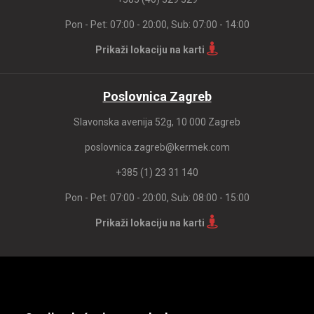
Pon - Pet: 07:00 - 20:00, Sub: 07:00 - 14:00
Prikaži lokaciju na karti
Poslovnica Zagreb
Slavonska avenija 52g, 10 000 Zagreb
poslovnica.zagreb@kermek.com
+385 (1) 23 31 140
Pon - Pet: 07:00 - 20:00, Sub: 08:00 - 15:00
Prikaži lokaciju na karti