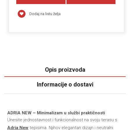
Dodaj na listu želja
Opis proizvoda
Informacije o dostavi
ADRIA NEW – Minimalizam u službi praktičnosti
Unesite jednostavnost i funkcionalnost na svoju terasu s
Adria New
tepisima. Njihov elegantan dizajn i neutralni