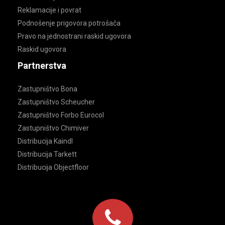
Reklamacije i povrat
Podnošenje prigovora potrošača
Pravo na jednostrani raskid ugovora
Raskid ugovora
Partnerstva
Zastupništvo Bona
Zastupništvo Scheucher
Zastupništvo Forbo Eurocol
Zastupništvo Chimiver
Distribucija Kaindl
Distribucija Tarkett
Distribucija Objectfloor