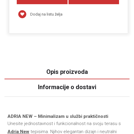
Dodaj na listu želja
Opis proizvoda
Informacije o dostavi
ADRIA NEW – Minimalizam u službi praktičnosti
Unesite jednostavnost i funkcionalnost na svoju terasu s
Adria New
tepisima. Njihov elegantan dizajn i neutralni