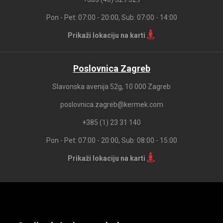
Pon - Pet: 07:00 - 20:00, Sub: 07:00 - 14:00
Prikaži lokaciju na karti
Poslovnica Zagreb
Slavonska avenija 52g, 10 000 Zagreb
poslovnica.zagreb@kermek.com
+385 (1) 23 31 140
Pon - Pet: 07:00 - 20:00, Sub: 08:00 - 15:00
Prikaži lokaciju na karti