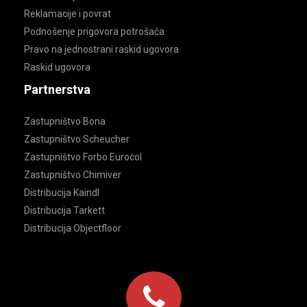
Reklamacije i povrat
Podnošenje prigovora potrošača
Pravo na jednostrani raskid ugovora
Raskid ugovora
Partnerstva
Zastupništvo Bona
Zastupništvo Scheucher
Zastupništvo Forbo Eurocol
Zastupništvo Chimiver
Distribucija Kaindl
Distribucija Tarkett
Distribucija Objectfloor