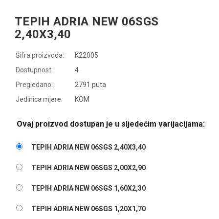
TEPIH ADRIA NEW 06SGS
2,40X3,40
Šifra proizvoda:
K22005
Dostupnost:
4
Pregledano:
2791 puta
Jedinica mjere:
KOM
Ovaj proizvod dostupan je u sljedećim varijacijama:
TEPIH ADRIA NEW 06SGS 2,40X3,40
TEPIH ADRIA NEW 06SGS 2,00X2,90
TEPIH ADRIA NEW 06SGS 1,60X2,30
TEPIH ADRIA NEW 06SGS 1,20X1,70