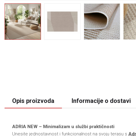
Opis proizvoda
Informacije o dostavi
ADRIA NEW – Minimalizam u službi praktičnosti
Unesite jednostavnost i funkcionalnost na svoju terasu s
Adr