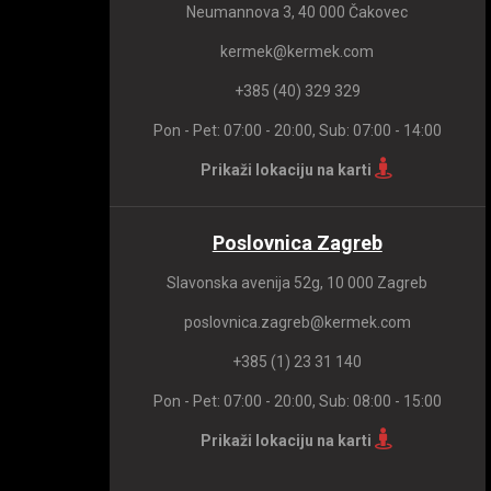
Neumannova 3, 40 000 Čakovec
kermek@kermek.com
+385 (40) 329 329
Pon - Pet: 07:00 - 20:00, Sub: 07:00 - 14:00
Prikaži lokaciju na karti
Poslovnica Zagreb
Slavonska avenija 52g, 10 000 Zagreb
poslovnica.zagreb@kermek.com
+385 (1) 23 31 140
Pon - Pet: 07:00 - 20:00, Sub: 08:00 - 15:00
Prikaži lokaciju na karti