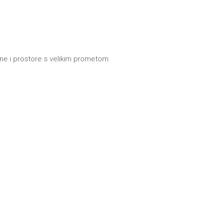
kone i prostore s velikim prometom