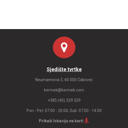
Sjedište tvrtke
Neumannova 3, 40 000 Čakovec
kermek@kermek.com
+385 (40) 329 329
Pon - Pet: 07:00 - 20:00, Sub: 07:00 - 14:00
Prikaži lokaciju na karti