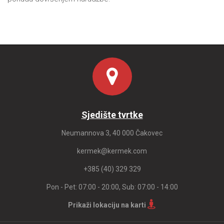
Sjedište tvrtke
Neumannova 3, 40 000 Čakovec
kermek@kermek.com
+385 (40) 329 329
Pon - Pet: 07:00 - 20:00, Sub: 07:00 - 14:00
Prikaži lokaciju na karti