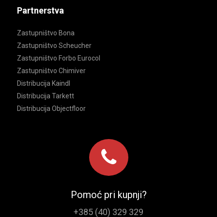
Partnerstva
Zastupništvo Bona
Zastupništvo Scheucher
Zastupništvo Forbo Eurocol
Zastupništvo Chimiver
Distribucija Kaindl
Distribucija Tarkett
Distribucija Objectfloor
Pomoć pri kupnji?
+385 (40) 329 329