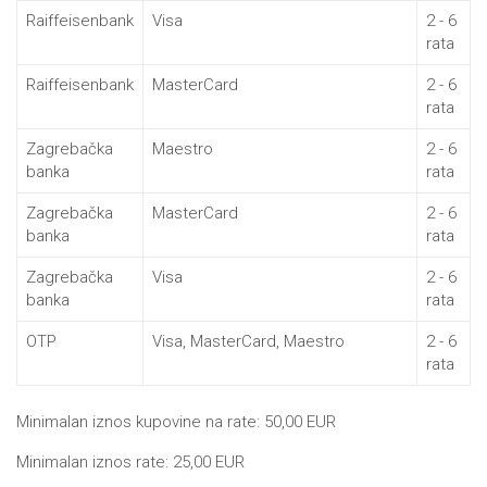
Raiffeisenbank
Visa
2 - 6
rata
Raiffeisenbank
MasterCard
2 - 6
rata
Zagrebačka
Maestro
2 - 6
banka
rata
Zagrebačka
MasterCard
2 - 6
banka
rata
Zagrebačka
Visa
2 - 6
banka
rata
OTP
Visa, MasterCard, Maestro
2 - 6
rata
Minimalan iznos kupovine na rate:
50,00 EUR
Minimalan iznos rate:
25,00 EUR