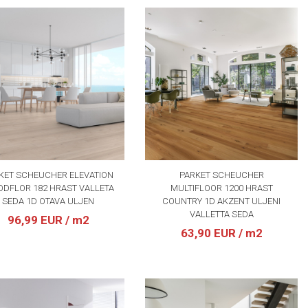
KET SCHEUCHER ELEVATION
PARKET SCHEUCHER
DFLOR 182 HRAST VALLETA
MULTIFLOOR 1200 HRAST
SEDA 1D OTAVA ULJEN
COUNTRY 1D AKZENT ULJENI
VALLETTA SEDA
96,99 EUR
/ m2
63,90 EUR
/ m2