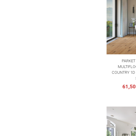
PARKET
MULTIFLO
COUNTRY 1D 
61,5