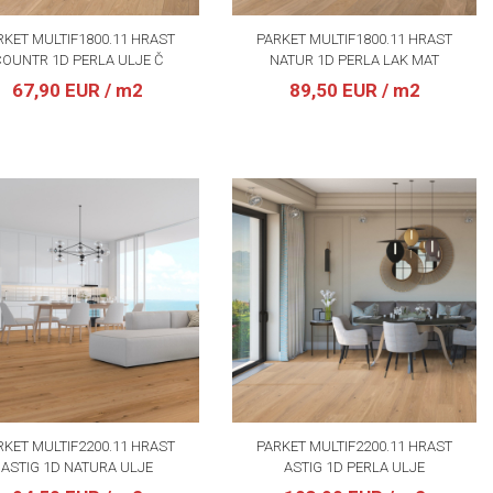
RKET MULTIF1800.11 HRAST
PARKET MULTIF1800.11 HRAST
OUNTR 1D PERLA ULJE Č
NATUR 1D PERLA LAK MAT
67,90 EUR
/ m2
89,50 EUR
/ m2
RKET MULTIF2200.11 HRAST
PARKET MULTIF2200.11 HRAST
ASTIG 1D NATURA ULJE
ASTIG 1D PERLA ULJE