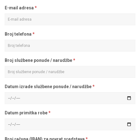
E-mail adresa
Broj telefona
Broj službene ponude / narudžbe
Datum izrade službene ponude / narudžbe
Datum primitka robe
Broj računa (IBAN) za povrat sredstava