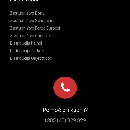
Zastupništvo Bona
Zastupništvo Scheucher
Zastupništvo Forbo Eurocol
Zastupništvo Chimiver
Distribucija Kaindl
Distribucija Tarkett
Distribucija Objectfloor
Pomoć pri kupnji?
+385 (40) 329 329