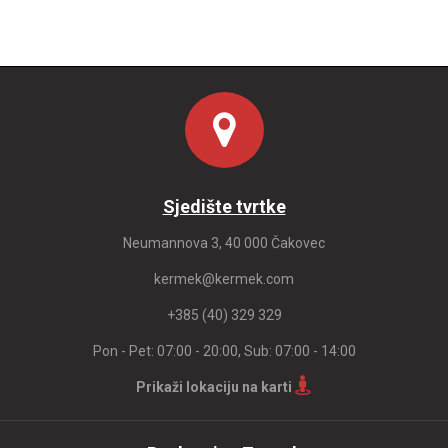
Sjedište tvrtke
Neumannova 3, 40 000 Čakovec
kermek@kermek.com
+385 (40) 329 329
Pon - Pet: 07:00 - 20:00, Sub: 07:00 - 14:00
Prikaži lokaciju na karti