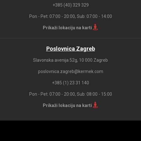
+385 (40) 329 329
Pon - Pet: 07:00 - 20:00, Sub: 07:00 - 14:00
Prikaži lokaciju na karti
Poslovnica Zagreb
Slavonska avenija 52g, 10 000 Zagreb
poslovnica.zagreb@kermek.com
+385 (1) 23 31 140
Pon - Pet: 07:00 - 20:00, Sub: 08:00 - 15:00
Prikaži lokaciju na karti