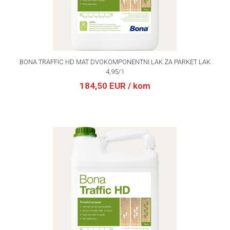
BONA TRAFFIC HD MAT DVOKOMPONENTNI LAK ZA PARKET LAK
4,95/1
184,50 EUR
/ kom