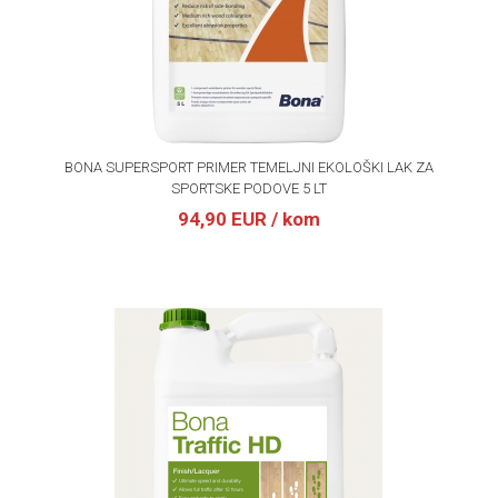
BONA SUPERSPORT PRIMER TEMELJNI EKOLOŠKI LAK ZA
SPORTSKE PODOVE 5 LT
94,90 EUR
/ kom