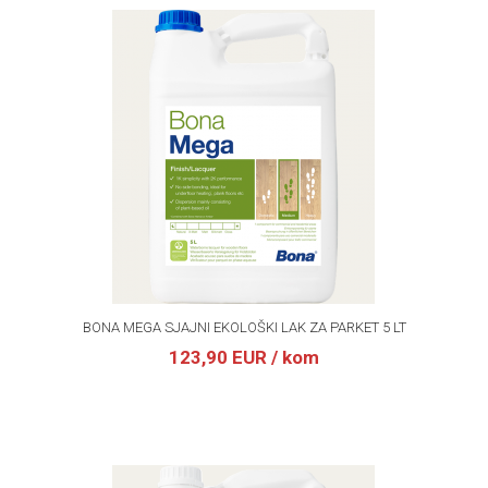
BONA MEGA SJAJNI EKOLOŠKI LAK ZA PARKET 5 LT
123,90 EUR
/ kom