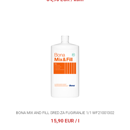
BONA MIX AND FILL SRED.ZA FUGIRANJE 1/1 WF21001302
15,90 EUR
/ l