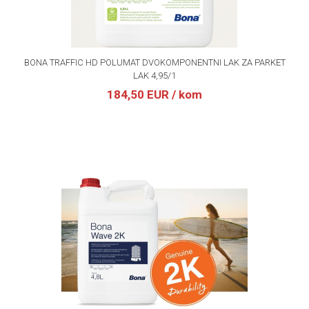
BONA TRAFFIC HD POLUMAT DVOKOMPONENTNI LAK ZA PARKET
LAK 4,95/1
184,50 EUR
/ kom