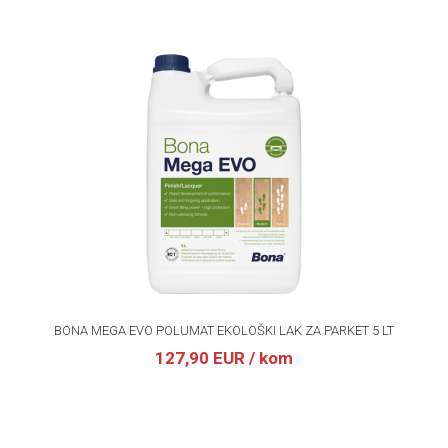
BONA MEGA EVO POLUMAT EKOLOŠKI LAK ZA PARKET 5 LT
127,90 EUR
/ kom