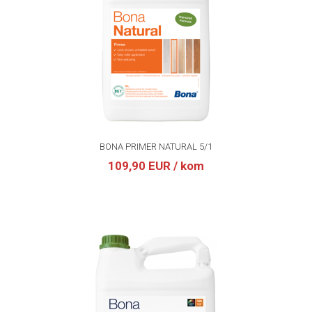
BONA PRIMER NATURAL 5/1
109,90 EUR
/ kom