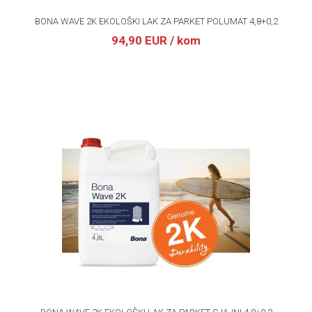
BONA WAVE 2K EKOLOŠKI LAK ZA PARKET POLUMAT 4,8+0,2
94,90 EUR
/ kom