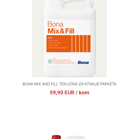
BONA MIX AND FILL TEKUĆINA ZA KITANJE PARKETA
59,90 EUR
/ kom