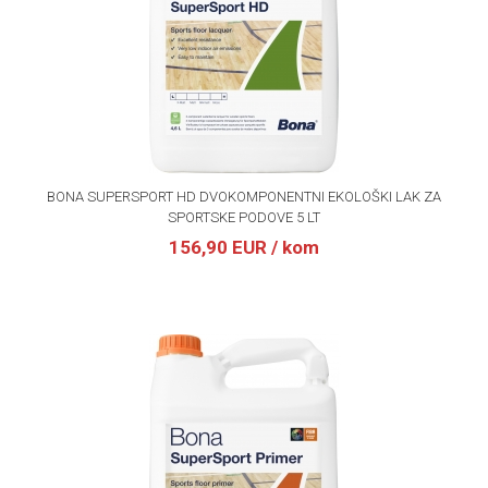
BONA SUPERSPORT HD DVOKOMPONENTNI EKOLOŠKI LAK ZA
SPORTSKE PODOVE 5 LT
156,90 EUR
/ kom