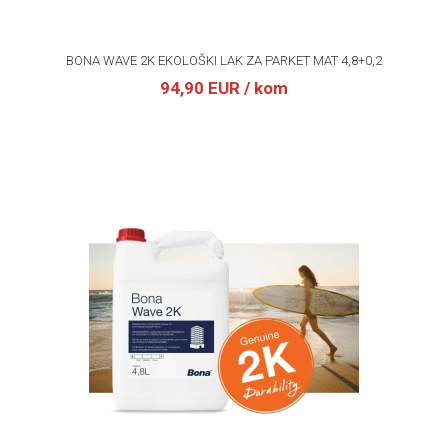
BONA WAVE 2K EKOLOŠKI LAK ZA PARKET MAT 4,8+0,2
94,90 EUR
/ kom