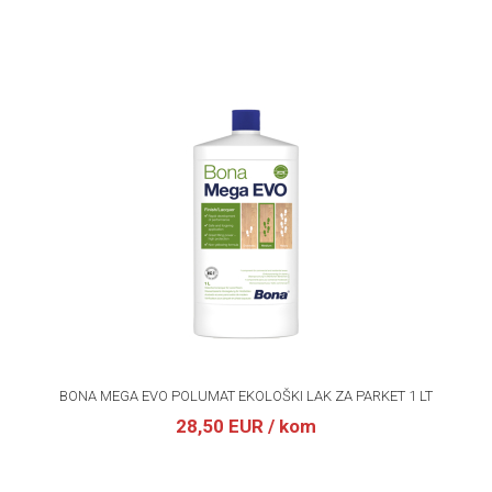
BONA MEGA EVO POLUMAT EKOLOŠKI LAK ZA PARKET 1 LT
28,50 EUR
/ kom