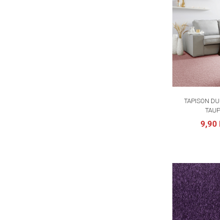
TAPISON DU
TAUP
9,90