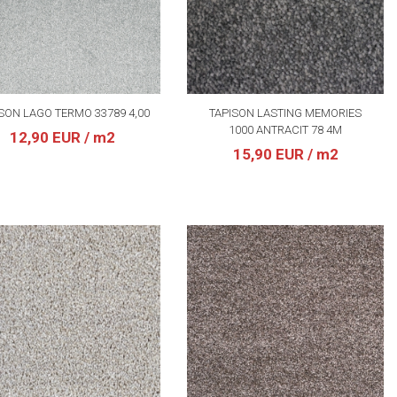
SON LAGO TERMO 33789 4,00
TAPISON LASTING MEMORIES
1000 ANTRACIT 78 4M
12,90 EUR
/ m2
15,90 EUR
/ m2