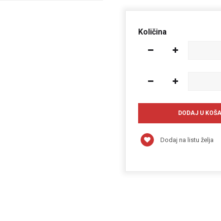
Količina
Dodaj na listu želja