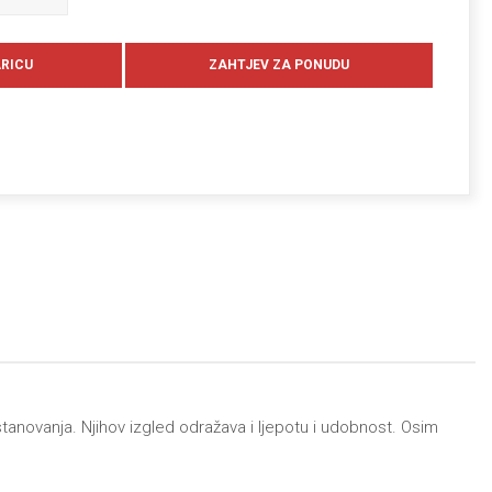
stanovanja. Njihov izgled odražava i ljepotu i udobnost. Osim