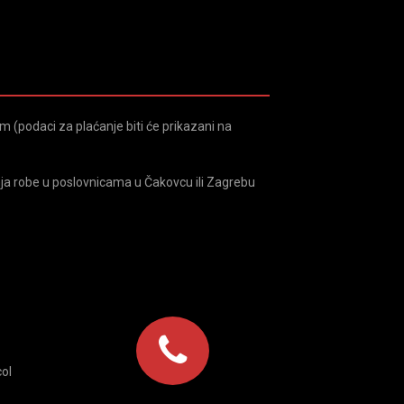
 (podaci za plaćanje biti će prikazani na
ja robe u poslovnicama u Čakovcu ili Zagrebu
ol