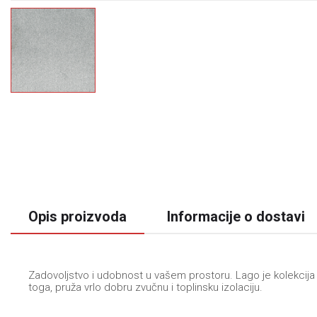
Opis proizvoda
Informacije o dostavi
Zadovoljstvo i udobnost u vašem prostoru. Lago je kolekcija t
toga, pruža vrlo dobru zvučnu i toplinsku izolaciju.