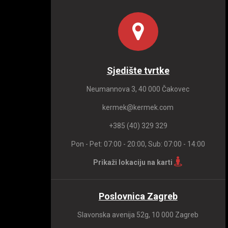
Sjedište tvrtke
Neumannova 3, 40 000 Čakovec
kermek@kermek.com
+385 (40) 329 329
Pon - Pet: 07:00 - 20:00, Sub: 07:00 - 14:00
Prikaži lokaciju na karti
Poslovnica Zagreb
Slavonska avenija 52g, 10 000 Zagreb