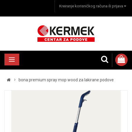
Kreiranje korisničkog računa ili prijava
bona premium spray mop wood za lakirane podove