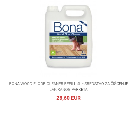
BONA WOOD FLOOR CLEANER REFILL 4L - SREDSTVO ZA ČIŠĆENJE
LAKIRANOG PARKETA
28,60 EUR