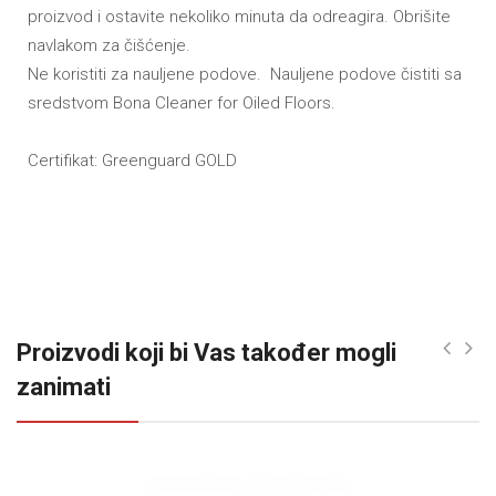
proizvod i ostavite nekoliko minuta da odreagira. Obrišite
navlakom za čišćenje.
Ne koristiti za nauljene podove. Nauljene podove čistiti sa
sredstvom Bona Cleaner for Oiled Floors.
Certifikat: Greenguard GOLD
Proizvodi koji bi Vas također mogli
zanimati