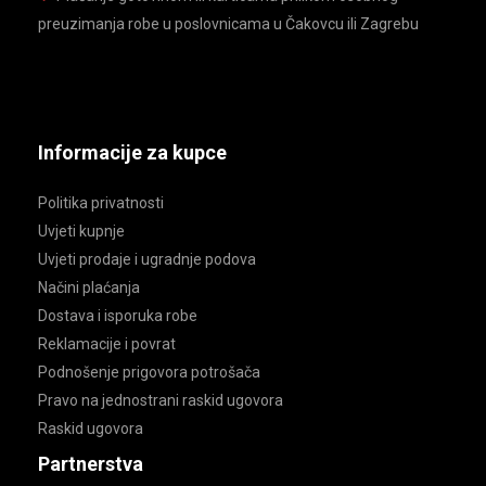
preuzimanja robe u poslovnicama u Čakovcu ili Zagrebu
Informacije za kupce
Politika privatnosti
Uvjeti kupnje
Uvjeti prodaje i ugradnje podova
Načini plaćanja
Dostava i isporuka robe
Reklamacije i povrat
Podnošenje prigovora potrošača
Pravo na jednostrani raskid ugovora
Raskid ugovora
Partnerstva