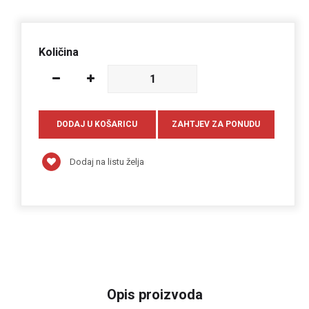
Količina
Dodaj na listu želja
Opis proizvoda