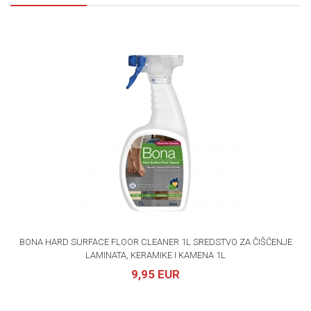
BONA HARD SURFACE FLOOR CLEANER 1L SREDSTVO ZA ČIŠĆENJE
LAMINATA, KERAMIKE I KAMENA 1L
9,95 EUR