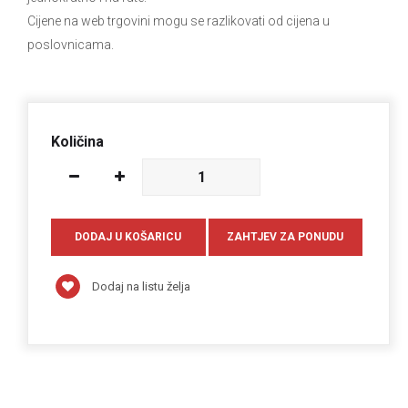
Cijene na web trgovini mogu se razlikovati od cijena u
poslovnicama.
Količina
Dodaj na listu želja