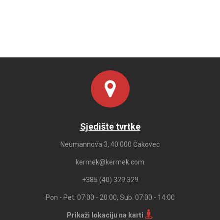
Sjedište tvrtke
Neumannova 3, 40 000 Čakovec
kermek@kermek.com
+385 (40) 329 329
Pon - Pet: 07:00 - 20:00, Sub: 07:00 - 14:00
Prikaži lokaciju na karti