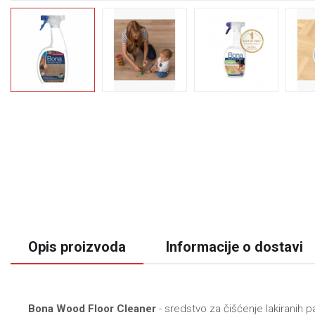
Opis proizvoda
Informacije o dostavi
Bona Wood Floor Cleaner
- sredstvo za čišćenje lakiranih 