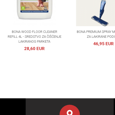
BONA WOOD FLOOR CLEANER
BONA PREMIUM SPRAY 
REFILL 4L - SREDSTVO ZA ČIŠĆENJE
ZA LAKIRANE POD
LAKIRANOG PARKETA
46,95 EUR
28,60 EUR