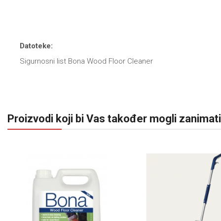
Datoteke:
Sigurnosni list Bona Wood Floor Cleaner
Proizvodi koji bi Vas također mogli zanimati