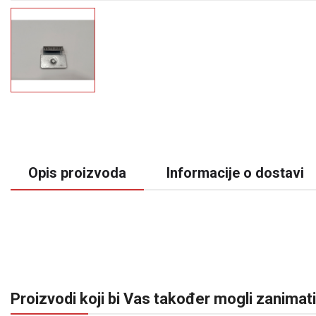
Opis proizvoda
Informacije o dostavi
Proizvodi koji bi Vas također mogli zanimati