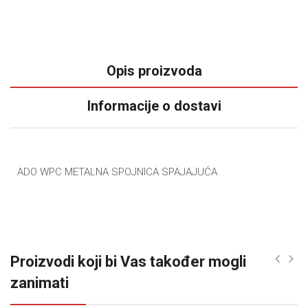
Opis proizvoda
Informacije o dostavi
ADO WPC METALNA SPOJNICA SPAJAJUĆA
Proizvodi koji bi Vas također mogli
zanimati