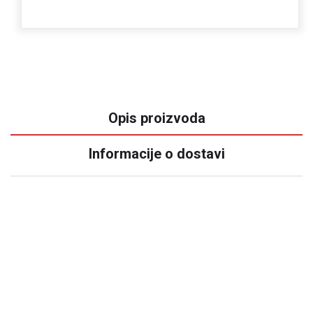
Opis proizvoda
Informacije o dostavi