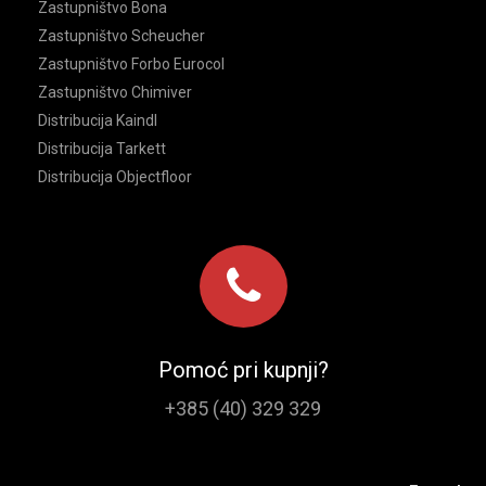
Zastupništvo Bona
Zastupništvo Scheucher
Zastupništvo Forbo Eurocol
Zastupništvo Chimiver
Distribucija Kaindl
Distribucija Tarkett
Distribucija Objectfloor
Pomoć pri kupnji?
+385 (40) 329 329