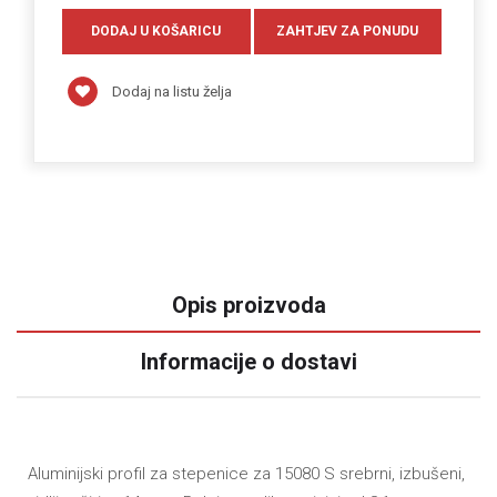
Dodaj na listu želja
Opis proizvoda
Informacije o dostavi
Aluminijski profil za stepenice za 15080 S srebrni, izbušeni,