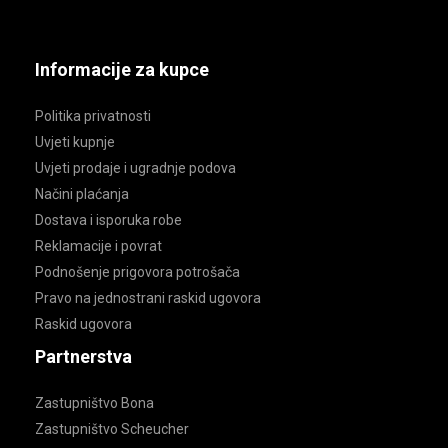
Informacije za kupce
Politika privatnosti
Uvjeti kupnje
Uvjeti prodaje i ugradnje podova
Načini plaćanja
Dostava i isporuka robe
Reklamacije i povrat
Podnošenje prigovora potrošača
Pravo na jednostrani raskid ugovora
Raskid ugovora
Partnerstva
Zastupništvo Bona
Zastupništvo Scheucher