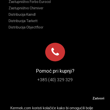
Zastupništvo Forbo Eurocol
Zastupništvo Chimiver
Distribucija Kaindl
Distribucija Tarkett
Distribucija Objectfloor
Pomoć pri kupnji?
+385 (40) 329 329
Zatvori
Kermek.com koristi kolačiće kako bi omogućili bolje