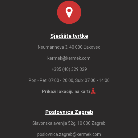
Sjedište tvrtke
Neumannova 3, 40 000 Čakovec
kermek@kermek.com
+385 (40) 329 329
Pon - Pet: 07:00 - 20:00, Sub: 07:00 - 14:00
Prikaži lokaciju na karti
Poslovnica Zagreb
Slavonska avenija 52g, 10 000 Zagreb
poslovnica.zagreb@kermek.com