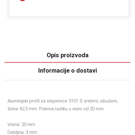
Opis proizvoda
Informacije o dostavi
Aluminijski profil za stepenice 3101 S srebrni, izbušeni,
širine 42,5 mm. Pokriva razliku u visini od 20 mm.
Visina: 20 mm
Debljina: 3 mm