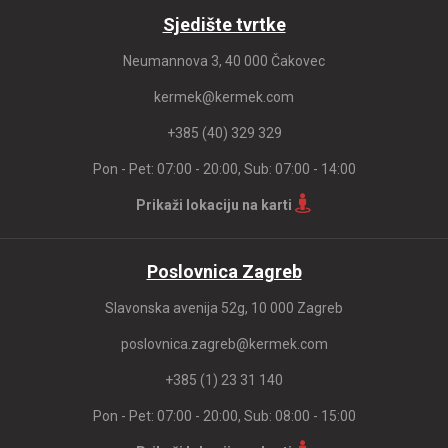
Sjedište tvrtke
Neumannova 3, 40 000 Čakovec
kermek@kermek.com
+385 (40) 329 329
Pon - Pet: 07:00 - 20:00, Sub: 07:00 - 14:00
Prikaži lokaciju na karti
Poslovnica Zagreb
Slavonska avenija 52g, 10 000 Zagreb
poslovnica.zagreb@kermek.com
+385 (1) 23 31 140
Pon - Pet: 07:00 - 20:00, Sub: 08:00 - 15:00