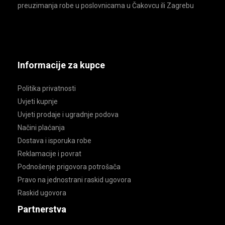
preuzimanja robe u poslovnicama u Čakovcu ili Zagrebu
Informacije za kupce
Politika privatnosti
Uvjeti kupnje
Uvjeti prodaje i ugradnje podova
Načini plaćanja
Dostava i isporuka robe
Reklamacije i povrat
Podnošenje prigovora potrošača
Pravo na jednostrani raskid ugovora
Raskid ugovora
Partnerstva