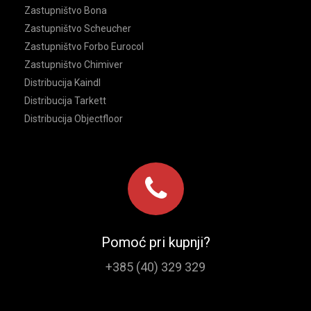
Zastupništvo Bona
Zastupništvo Scheucher
Zastupništvo Forbo Eurocol
Zastupništvo Chimiver
Distribucija Kaindl
Distribucija Tarkett
Distribucija Objectfloor
Pomoć pri kupnji?
+385 (40) 329 329