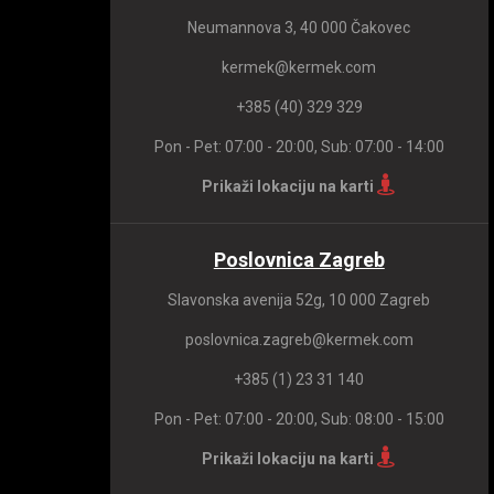
Neumannova 3, 40 000 Čakovec
kermek@kermek.com
+385 (40) 329 329
Pon - Pet: 07:00 - 20:00, Sub: 07:00 - 14:00
Prikaži lokaciju na karti
Poslovnica Zagreb
Slavonska avenija 52g, 10 000 Zagreb
poslovnica.zagreb@kermek.com
+385 (1) 23 31 140
Pon - Pet: 07:00 - 20:00, Sub: 08:00 - 15:00
Prikaži lokaciju na karti