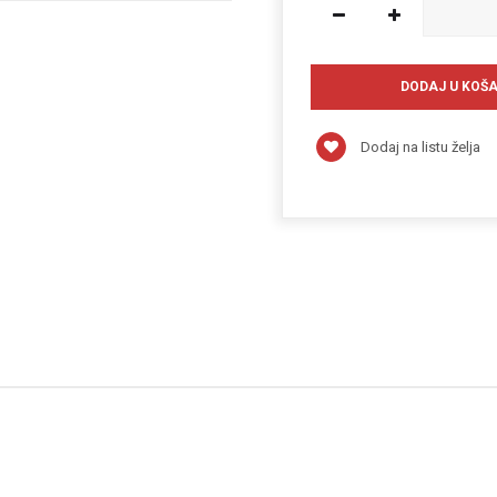
Dodaj na listu želja