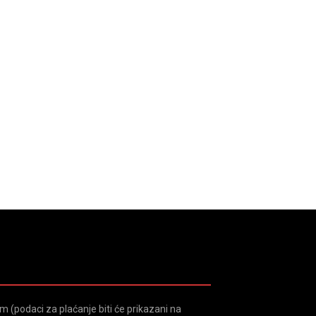
 (podaci za plaćanje biti će prikazani na