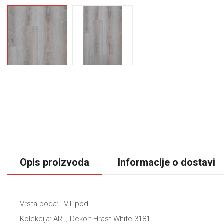
Opis proizvoda
Informacije o dostavi
Vrsta poda: LVT pod
Kolekcija: ART; Dekor: Hrast White 3181