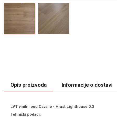
Opis proizvoda
Informacije o dostavi
LVT vinilni pod Cavalio - Hrast Lighthouse 0.3
Tehnički podaci: