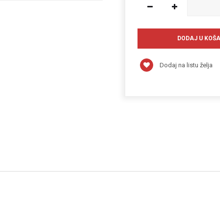
Dodaj na listu želja