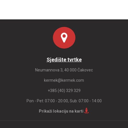
Sjedište tvrtke
Neumannova 3, 40 000 Čakovec
kermek@kermek.com
+385 (40) 329 329
Pon - Pet: 07:00 - 20:00, Sub: 07:00 - 14:00
Prikaži lokaciju na karti