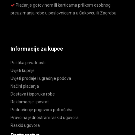
Plaćanje gotovinom ili karticama prilikom osobnog
preuzimanja robe u poslovnicama u Čakovcu ili Zagrebu
Informacije za kupce
Politika privatnosti
Uvjeti kupnje
Uvjeti prodaje i ugradnje podova
Načini plaćanja
Dostava i isporuka robe
Reklamacije i povrat
Podnošenje prigovora potrošača
Pravo na jednostrani raskid ugovora
Raskid ugovora