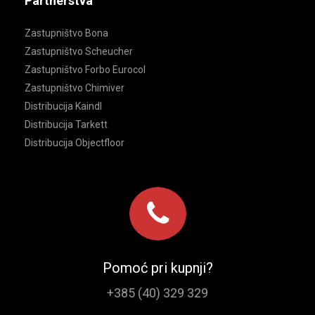
Partnerstva
Zastupništvo Bona
Zastupništvo Scheucher
Zastupništvo Forbo Eurocol
Zastupništvo Chimiver
Distribucija Kaindl
Distribucija Tarkett
Distribucija Objectfloor
Pomoć pri kupnji?
+385 (40) 329 329