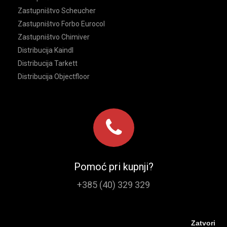
Zastupništvo Scheucher
Zastupništvo Forbo Eurocol
Zastupništvo Chimiver
Distribucija Kaindl
Distribucija Tarkett
Distribucija Objectfloor
Pomoć pri kupnji?
+385 (40) 329 329
Zatvori