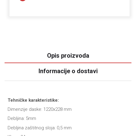
Opis proizvoda
Informacije o dostavi
Tehničke karakteristike:
Dimenzije daske: 1220x228 mm
Debljina: 5mm
Debljina zaštitnog sloja: 0,5 mm