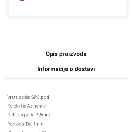
Opis proizvoda
Informacije o dostavi
Vrsta poda: SPC pod
Kolekcija: Authentic
Debljina poda: 6,5mm
Podloga: Da, 1mm