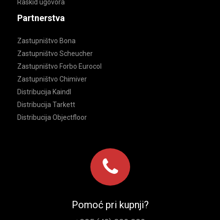
Raskid ugovora
Partnerstva
Zastupništvo Bona
Zastupništvo Scheucher
Zastupništvo Forbo Eurocol
Zastupništvo Chimiver
Distribucija Kaindl
Distribucija Tarkett
Distribucija Objectfloor
Pomoć pri kupnji?