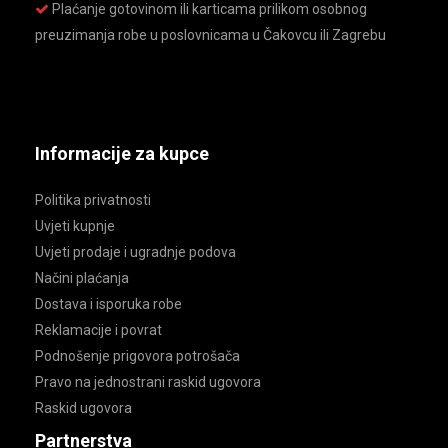
Plaćanje gotovinom ili karticama prilikom osobnog
preuzimanja robe u poslovnicama u Čakovcu ili Zagrebu
Informacije za kupce
Politika privatnosti
Uvjeti kupnje
Uvjeti prodaje i ugradnje podova
Načini plaćanja
Dostava i isporuka robe
Reklamacije i povrat
Podnošenje prigovora potrošača
Pravo na jednostrani raskid ugovora
Raskid ugovora
Partnerstva