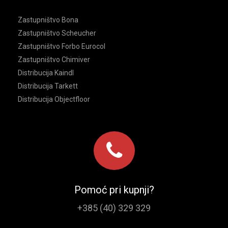
Zastupništvo Bona
Zastupništvo Scheucher
Zastupništvo Forbo Eurocol
Zastupništvo Chimiver
Distribucija Kaindl
Distribucija Tarkett
Distribucija Objectfloor
Pomoć pri kupnji?
+385 (40) 329 329