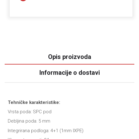
Opis proizvoda
Informacije o dostavi
Tehničke karakteristike:
Vrsta poda: SPC pod
Debljina poda: 5 mm
Integrirana podloga: 4+1 (1mm IXPE)