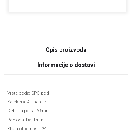
Opis proizvoda
Informacije o dostavi
Vrsta poda: SPC pod
Kolekcija: Authentic
Debljina poda: 6,5mm
Podloga: Da, 1mm
Klasa otpornosti: 34