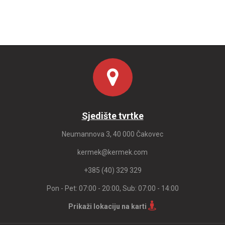
Sjedište tvrtke
Neumannova 3, 40 000 Čakovec
kermek@kermek.com
+385 (40) 329 329
Pon - Pet: 07:00 - 20:00, Sub: 07:00 - 14:00
Prikaži lokaciju na karti