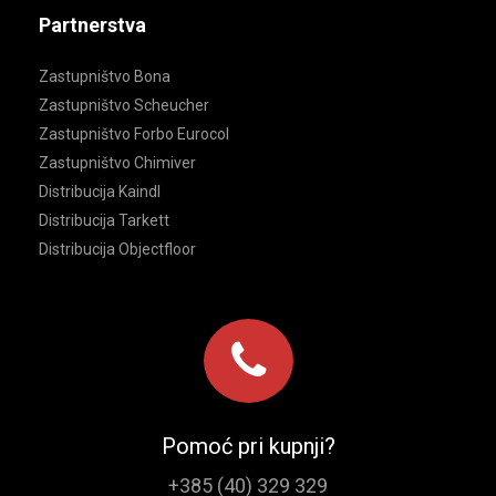
Partnerstva
Zastupništvo Bona
Zastupništvo Scheucher
Zastupništvo Forbo Eurocol
Zastupništvo Chimiver
Distribucija Kaindl
Distribucija Tarkett
Distribucija Objectfloor
Pomoć pri kupnji?
+385 (40) 329 329