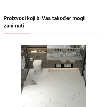
Proizvodi koji bi Vas također mogli
zanimati