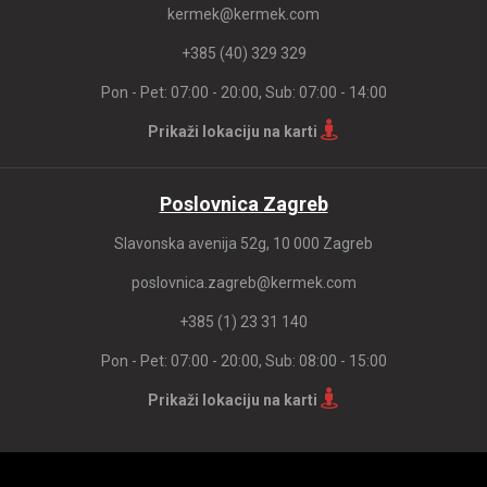
kermek@kermek.com
+385 (40) 329 329
Pon - Pet: 07:00 - 20:00, Sub: 07:00 - 14:00
Prikaži lokaciju na karti
Poslovnica Zagreb
Slavonska avenija 52g, 10 000 Zagreb
poslovnica.zagreb@kermek.com
+385 (1) 23 31 140
Pon - Pet: 07:00 - 20:00, Sub: 08:00 - 15:00
Prikaži lokaciju na karti