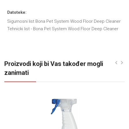
Datoteke:
Sigurnosni list Bona Pet System Wood Floor Deep Cleaner
Tehnicki list - Bona Pet System Wood Floor Deep Cleaner
Proizvodi koji bi Vas također mogli
zanimati