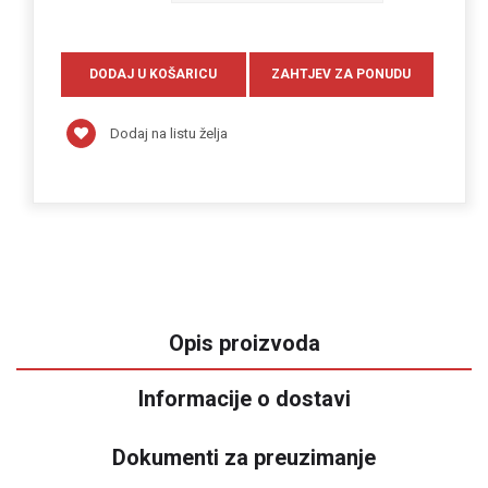
Dodaj na listu želja
Opis proizvoda
Informacije o dostavi
Dokumenti za preuzimanje