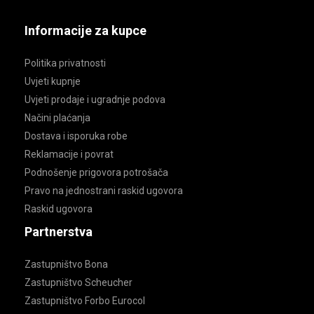
Informacije za kupce
Politika privatnosti
Uvjeti kupnje
Uvjeti prodaje i ugradnje podova
Načini plaćanja
Dostava i isporuka robe
Reklamacije i povrat
Podnošenje prigovora potrošača
Pravo na jednostrani raskid ugovora
Raskid ugovora
Partnerstva
Zastupništvo Bona
Zastupništvo Scheucher
Zastupništvo Forbo Eurocol