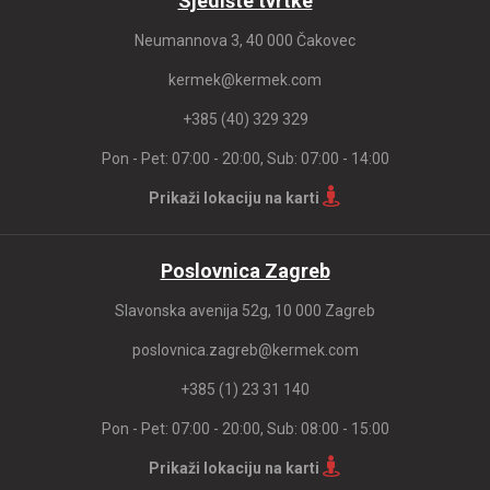
Sjedište tvrtke
Neumannova 3, 40 000 Čakovec
kermek@kermek.com
+385 (40) 329 329
Pon - Pet: 07:00 - 20:00, Sub: 07:00 - 14:00
Prikaži lokaciju na karti
Poslovnica Zagreb
Slavonska avenija 52g, 10 000 Zagreb
poslovnica.zagreb@kermek.com
+385 (1) 23 31 140
Pon - Pet: 07:00 - 20:00, Sub: 08:00 - 15:00
Prikaži lokaciju na karti