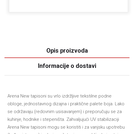
Opis proizvoda
Informacije o dostavi
Arena New tapisoni su vrlo izdržljive tekstilne podne
obloge, jednostavnog dizajna i praktične palete boja. Lako
se održavaju (redovnim usisavanjem) i preporučuju se za
kuhinje, hodnike i stepeništa. Zahvaljujući UV stabilizaciji
Arena New tapisoni mogu se koristiti i za vanjsku upotrebu