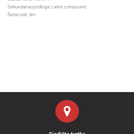
Sekundarna podloga: Latex compound
Širina role: 4m