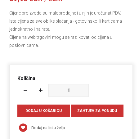
Cijene proizvoda su maloprodajne i u njih je uračunat PDV.
Ista cijena za sve oblike plaćanja
- gotovinsko ili karticama
jednokratno i na rate.
Cijene na web trgovini mogu se razlikovati od cijena u
poslovnicama.
Količina
Dodaj na listu želja