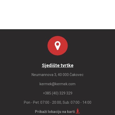
Sjedište tvrtke
Neumannova 3, 40 000 Čakovec
kermek@kermek.com
+385 (40) 329 329
Pon - Pet: 07:00 - 20:00, Sub: 07:00 - 14:00
Prikaži lokaciju na karti