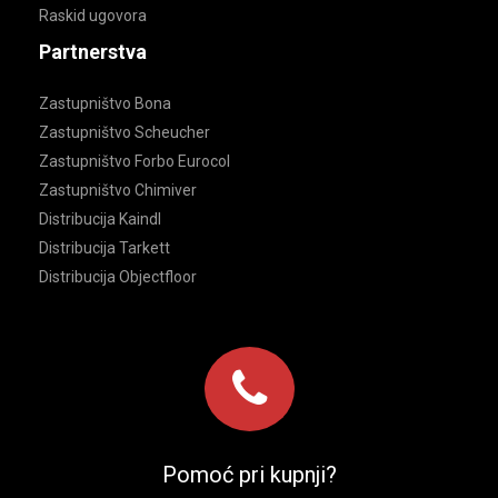
Raskid ugovora
Partnerstva
Zastupništvo Bona
Zastupništvo Scheucher
Zastupništvo Forbo Eurocol
Zastupništvo Chimiver
Distribucija Kaindl
Distribucija Tarkett
Distribucija Objectfloor
Pomoć pri kupnji?