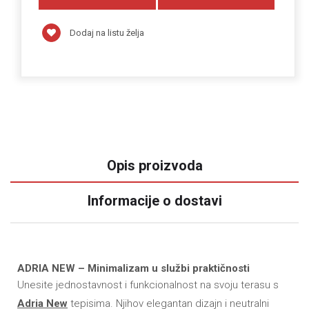
Dodaj na listu želja
Opis proizvoda
Informacije o dostavi
ADRIA NEW – Minimalizam u službi praktičnosti
Unesite jednostavnost i funkcionalnost na svoju terasu s
Adria New
tepisima. Njihov elegantan dizajn i neutralni