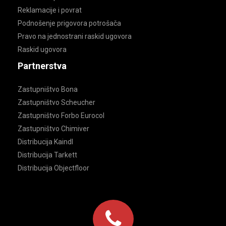
Reklamacije i povrat
Podnošenje prigovora potrošača
Pravo na jednostrani raskid ugovora
Raskid ugovora
Partnerstva
Zastupništvo Bona
Zastupništvo Scheucher
Zastupništvo Forbo Eurocol
Zastupništvo Chimiver
Distribucija Kaindl
Distribucija Tarkett
Distribucija Objectfloor