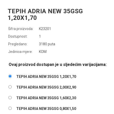
TEPIH ADRIA NEW 35GSG
1,20X1,70
Šifra proizvoda:
K23201
Dostupnost:
1
Pregledano:
3180 puta
Jedinica mjere:
KOM
Ovaj proizvod dostupan je u sljedećim varijacijama:
TEPIH ADRIA NEW 35GSG 1,20X1,70
TEPIH ADRIA NEW 35GSG 2,00X2,90
TEPIH ADRIA NEW 35GSG 1,60X2,30
TEPIH ADRIA NEW 35GSG 0,80X1,50