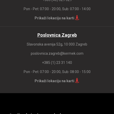
Pon - Pet: 07:00 - 20:00, Sub: 07:00 - 14:00
Prikaži lokaciju na karti
Poslovnica Zagreb
Slavonska avenija 52g, 10 000 Zagreb
poslovnica.zagreb@kermek.com
+385 (1) 23 31 140
Pon - Pet: 07:00 - 20:00, Sub: 08:00 - 15:00
Prikaži lokaciju na karti