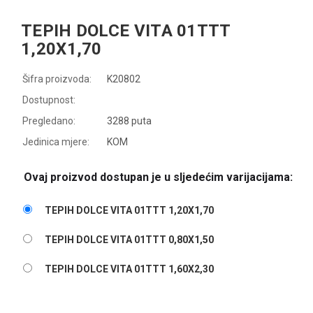
TEPIH DOLCE VITA 01TTT
1,20X1,70
Šifra proizvoda:
K20802
Dostupnost:
Pregledano:
3288 puta
Jedinica mjere:
KOM
Ovaj proizvod dostupan je u sljedećim varijacijama:
TEPIH DOLCE VITA 01TTT 1,20X1,70
TEPIH DOLCE VITA 01TTT 0,80X1,50
TEPIH DOLCE VITA 01TTT 1,60X2,30