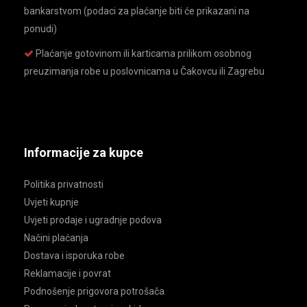
bankarstvom (podaci za plaćanje biti će prikazani na
ponudi)
Plaćanje gotovinom ili karticama prilikom osobnog
preuzimanja robe u poslovnicama u Čakovcu ili Zagrebu
Informacije za kupce
Politika privatnosti
Uvjeti kupnje
Uvjeti prodaje i ugradnje podova
Načini plaćanja
Dostava i isporuka robe
Reklamacije i povrat
Podnošenje prigovora potrošača