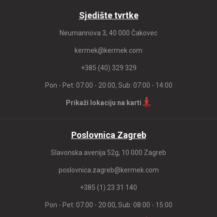
Sjedište tvrtke
Neumannova 3, 40 000 Čakovec
kermek@kermek.com
+385 (40) 329 329
Pon - Pet: 07:00 - 20:00, Sub: 07:00 - 14:00
Prikaži lokaciju na karti
Poslovnica Zagreb
Slavonska avenija 52g, 10 000 Zagreb
poslovnica.zagreb@kermek.com
+385 (1) 23 31 140
Pon - Pet: 07:00 - 20:00, Sub: 08:00 - 15:00