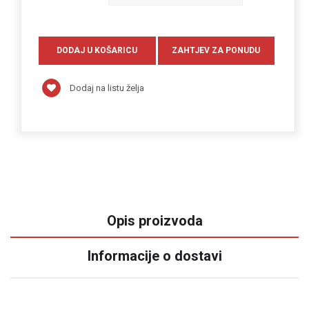
Dodaj na listu želja
Opis proizvoda
Informacije o dostavi