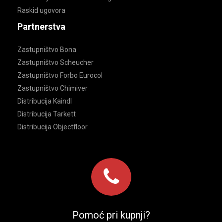
Raskid ugovora
Partnerstva
Zastupništvo Bona
Zastupništvo Scheucher
Zastupništvo Forbo Eurocol
Zastupništvo Chimiver
Distribucija Kaindl
Distribucija Tarkett
Distribucija Objectfloor
Pomoć pri kupnji?