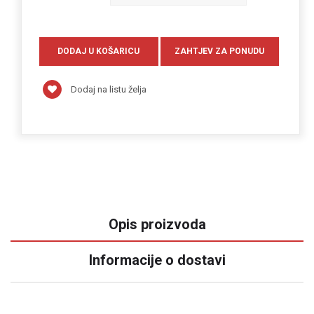
Dodaj na listu želja
Opis proizvoda
Informacije o dostavi