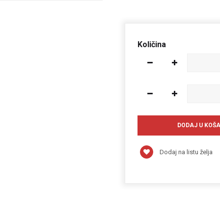
Količina
Dodaj na listu želja