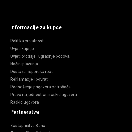
Informacije za kupce
Politika privatnosti
Uvjeti kupnje
Uvjeti prodaje i ugradnje podova
Načini plaćanja
Dostava i isporuka robe
Reklamacije i povrat
Podnošenje prigovora potrošača
Pravo na jednostrani raskid ugovora
Raskid ugovora
Partnerstva
Zastupništvo Bona