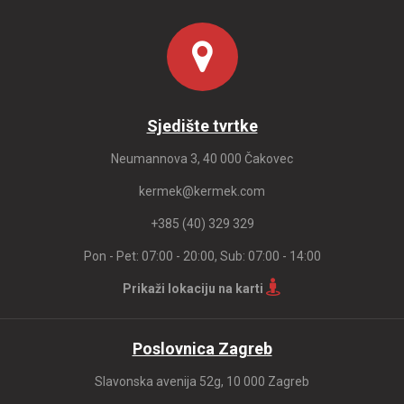
Sjedište tvrtke
Neumannova 3, 40 000 Čakovec
kermek@kermek.com
+385 (40) 329 329
Pon - Pet: 07:00 - 20:00, Sub: 07:00 - 14:00
Prikaži lokaciju na karti
Poslovnica Zagreb
Slavonska avenija 52g, 10 000 Zagreb