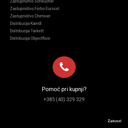
Zastupništvo Scheucher
Zastupništvo Forbo Eurocol
Zastupništvo Chimiver
Distribucija Kaindl
Distribucija Tarkett
Distribucija Objectfloor
Pomoć pri kupnji?
+385 (40) 329 329
Zatvori