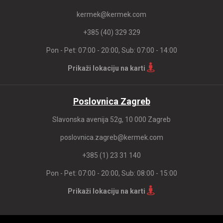
kermek@kermek.com
+385 (40) 329 329
Pon - Pet: 07:00 - 20:00, Sub: 07:00 - 14:00
Prikaži lokaciju na karti
Poslovnica Zagreb
Slavonska avenija 52g, 10 000 Zagreb
poslovnica.zagreb@kermek.com
+385 (1) 23 31 140
Pon - Pet: 07:00 - 20:00, Sub: 08:00 - 15:00
Prikaži lokaciju na karti