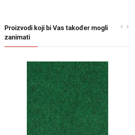
Proizvodi koji bi Vas također mogli
zanimati