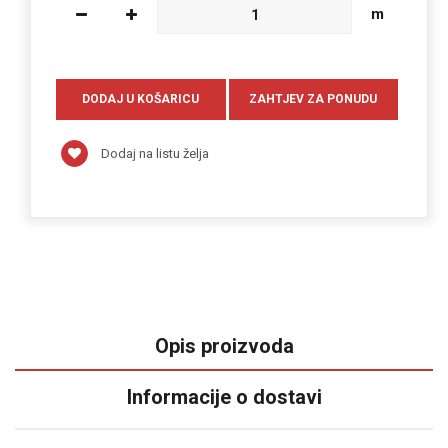
m
Dodaj na listu želja
Opis proizvoda
Informacije o dostavi