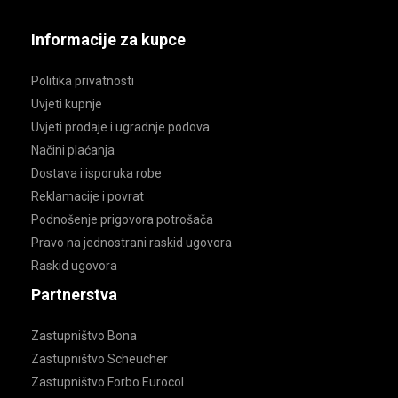
Informacije za kupce
Politika privatnosti
Uvjeti kupnje
Uvjeti prodaje i ugradnje podova
Načini plaćanja
Dostava i isporuka robe
Reklamacije i povrat
Podnošenje prigovora potrošača
Pravo na jednostrani raskid ugovora
Raskid ugovora
Partnerstva
Zastupništvo Bona
Zastupništvo Scheucher
Zastupništvo Forbo Eurocol