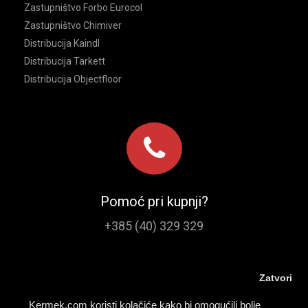
Zastupništvo Forbo Eurocol
Zastupništvo Chimiver
Distribucija Kaindl
Distribucija Tarkett
Distribucija Objectfloor
Pomoć pri kupnji?
+385 (40) 329 329
Zatvori
Kermek.com koristi kolačiće kako bi omogućili bolje