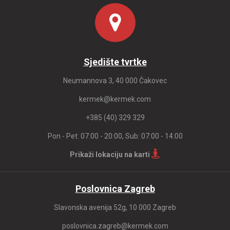
Sjedište tvrtke
Neumannova 3, 40 000 Čakovec
kermek@kermek.com
+385 (40) 329 329
Pon - Pet: 07:00 - 20:00, Sub: 07:00 - 14:00
Prikaži lokaciju na karti
Poslovnica Zagreb
Slavonska avenija 52g, 10 000 Zagreb
poslovnica.zagreb@kermek.com