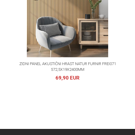
ZIDNI PANEL AKUSTIČNI HRAST NATUR FURNIR FREI071
572,5X19X2400MM
69,90 EUR