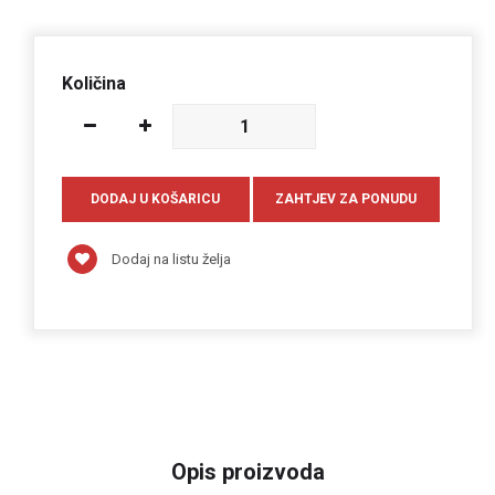
Količina
Dodaj na listu želja
Opis proizvoda