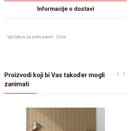
Informacije o dostavi
Vješalica za zidni panel - Crna
Proizvodi koji bi Vas također mogli
zanimati