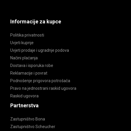
Informacije za kupce
Politika privatnosti
Uvjeti kupnje
Uvjeti prodaje i ugradnje podova
Načini plaćanja
Dostava i isporuka robe
Reklamacije i povrat
Podnošenje prigovora potrošača
Pravo na jednostrani raskid ugovora
Raskid ugovora
Partnerstva
Zastupništvo Bona
Zastupništvo Scheucher