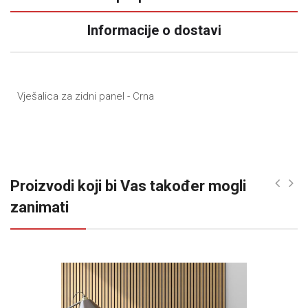
Informacije o dostavi
Vješalica za zidni panel - Crna
Proizvodi koji bi Vas također mogli
zanimati