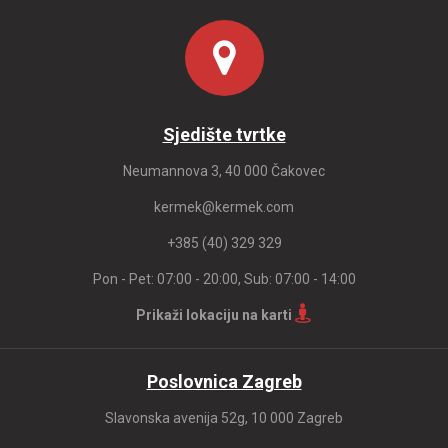
Sjedište tvrtke
Neumannova 3, 40 000 Čakovec
kermek@kermek.com
+385 (40) 329 329
Pon - Pet: 07:00 - 20:00, Sub: 07:00 - 14:00
Prikaži lokaciju na karti
Poslovnica Zagreb
Slavonska avenija 52g, 10 000 Zagreb