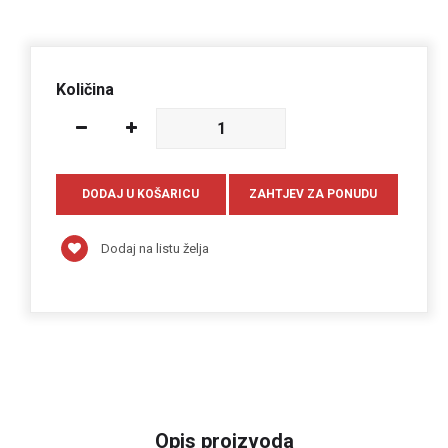
Količina
Dodaj na listu želja
Opis proizvoda