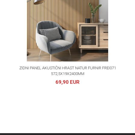
ZIDNI PANEL AKUSTIČNI HRAST NATUR FURNIR FREI071
572,5X19X2400MM
69,90 EUR