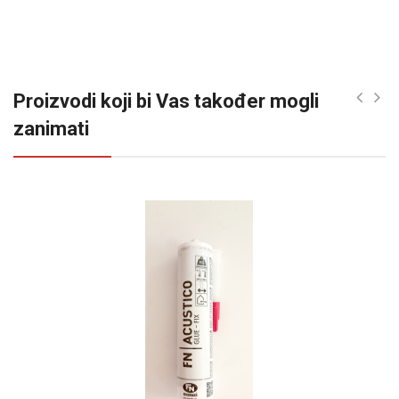
Proizvodi koji bi Vas također mogli
zanimati