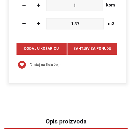
kom
m2
Dodaj na listu želja
Opis proizvoda