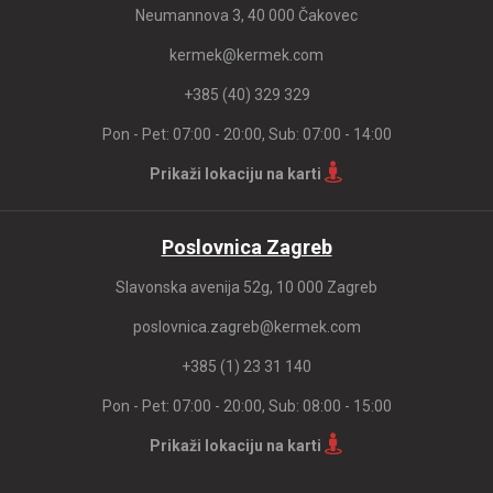
Neumannova 3, 40 000 Čakovec
kermek@kermek.com
+385 (40) 329 329
Pon - Pet: 07:00 - 20:00, Sub: 07:00 - 14:00
Prikaži lokaciju na karti
Poslovnica Zagreb
Slavonska avenija 52g, 10 000 Zagreb
poslovnica.zagreb@kermek.com
+385 (1) 23 31 140
Pon - Pet: 07:00 - 20:00, Sub: 08:00 - 15:00
Prikaži lokaciju na karti