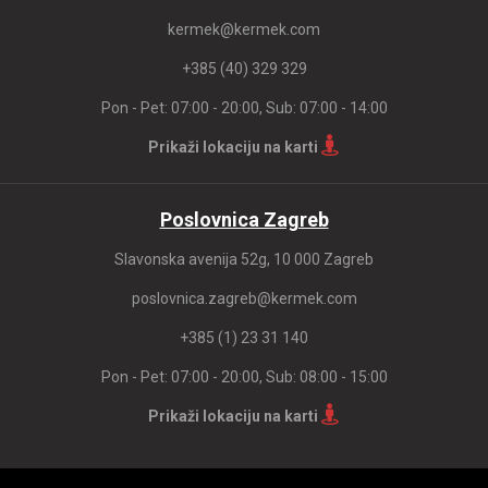
kermek@kermek.com
+385 (40) 329 329
Pon - Pet: 07:00 - 20:00, Sub: 07:00 - 14:00
Prikaži lokaciju na karti
Poslovnica Zagreb
Slavonska avenija 52g, 10 000 Zagreb
poslovnica.zagreb@kermek.com
+385 (1) 23 31 140
Pon - Pet: 07:00 - 20:00, Sub: 08:00 - 15:00
Prikaži lokaciju na karti