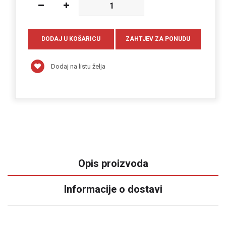
Dodaj na listu želja
Opis proizvoda
Informacije o dostavi