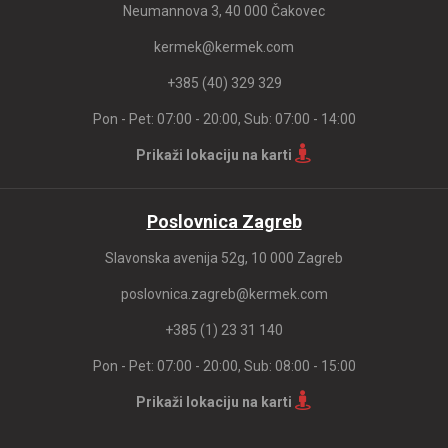
Neumannova 3, 40 000 Čakovec
kermek@kermek.com
+385 (40) 329 329
Pon - Pet: 07:00 - 20:00, Sub: 07:00 - 14:00
Prikaži lokaciju na karti
Poslovnica Zagreb
Slavonska avenija 52g, 10 000 Zagreb
poslovnica.zagreb@kermek.com
+385 (1) 23 31 140
Pon - Pet: 07:00 - 20:00, Sub: 08:00 - 15:00
Prikaži lokaciju na karti