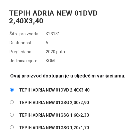
TEPIH ADRIA NEW 01DVD
2,40X3,40
Šifra proizvoda:
K23131
Dostupnost:
5
Pregledano:
2020 puta
Jedinica mjere:
KOM
Ovaj proizvod dostupan je u sljedećim varijacijama:
TEPIH ADRIA NEW 01DVD 2,40X3,40
TEPIH ADRIA NEW 01GSG 2,00x2,90
TEPIH ADRIA NEW 01GSG 1,60x2,30
TEPIH ADRIA NEW 01GSG 1,20x1,70