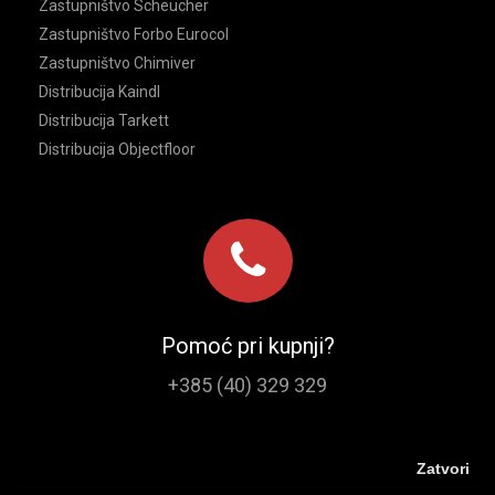
Zastupništvo Scheucher
Zastupništvo Forbo Eurocol
Zastupništvo Chimiver
Distribucija Kaindl
Distribucija Tarkett
Distribucija Objectfloor
Pomoć pri kupnji?
+385 (40) 329 329
Zatvori