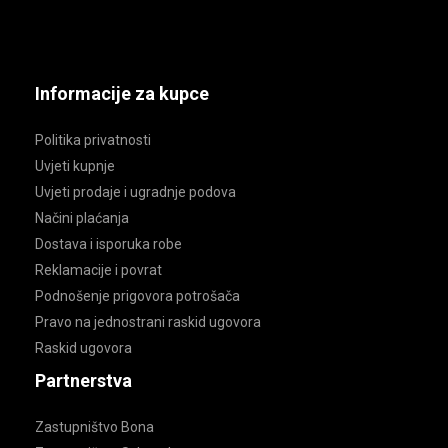
Informacije za kupce
Politika privatnosti
Uvjeti kupnje
Uvjeti prodaje i ugradnje podova
Načini plaćanja
Dostava i isporuka robe
Reklamacije i povrat
Podnošenje prigovora potrošača
Pravo na jednostrani raskid ugovora
Raskid ugovora
Partnerstva
Zastupništvo Bona