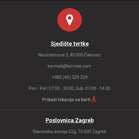
Sjedište tvrtke
Neumannova 3, 40 000 Čakovec
kermek@kermek.com
+385 (40) 329 329
Pon - Pet: 07:00 - 20:00, Sub: 07:00 - 14:00
Prikaži lokaciju na karti
Poslovnica Zagreb
Slavonska avenija 52g, 10 000 Zagreb